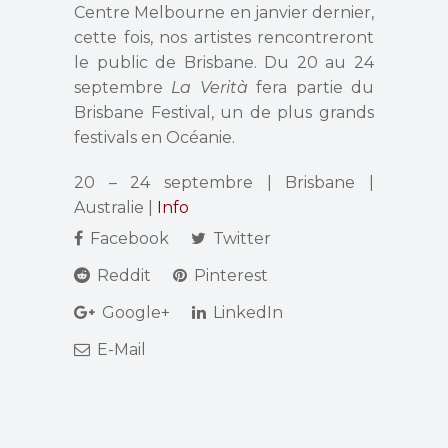
Centre Melbourne en janvier dernier,
cette fois, nos artistes rencontreront
le public de Brisbane. Du 20 au 24
septembre
La Verità
fera partie du
Brisbane Festival, un de plus grands
festivals en Océanie.
20 – 24 septembre | Brisbane |
Australie |
Info
Facebook
Twitter
Reddit
Pinterest
Google+
LinkedIn
E-Mail