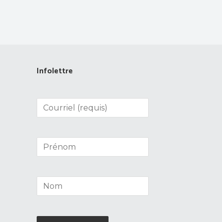
Infolettre