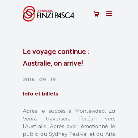
Le voyage continue :
Australie, on arrive!
2016 . 09 . 19
Info et billets
Après le succès à Montevideo,
La
Verità
traversera l’océan vers
l’Australie. Après avoir émotionné le
public du Sydney Festival et du Arts