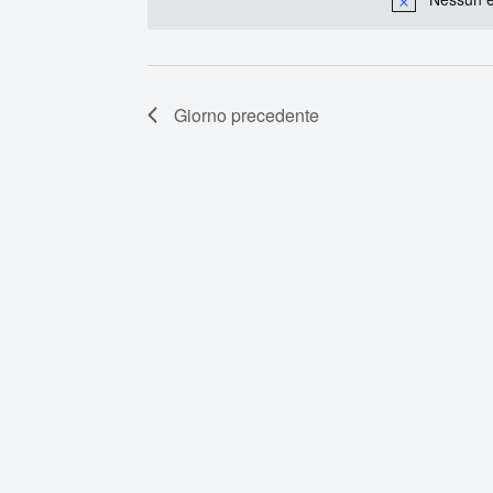
Chiave.
Giorno precedente