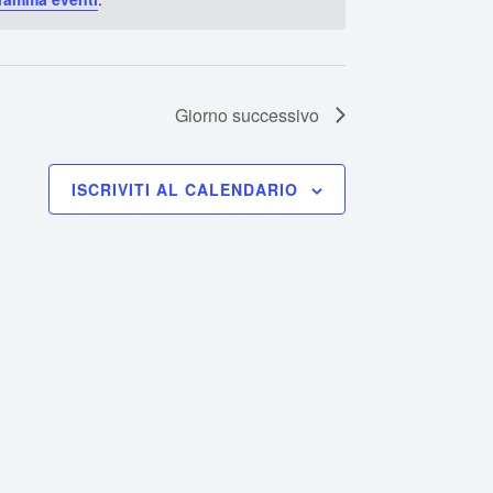
Giorno successivo
ISCRIVITI AL CALENDARIO