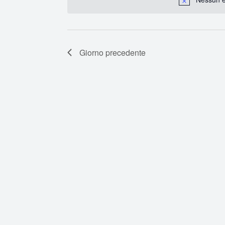
Chiave.
Giorno precedente