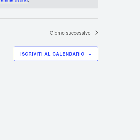
Giorno successivo
ISCRIVITI AL CALENDARIO