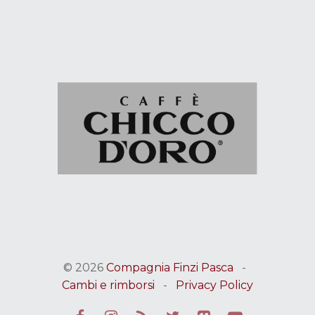
© 2026
Compagnia Finzi Pasca
-
Cambi e rimborsi
-
Privacy Policy