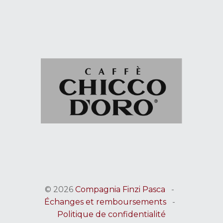
© 2026
Compagnia Finzi Pasca
-
Échanges et remboursements
-
Politique de confidentialité