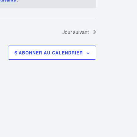
Jour suivant
S’ABONNER AU CALENDRIER