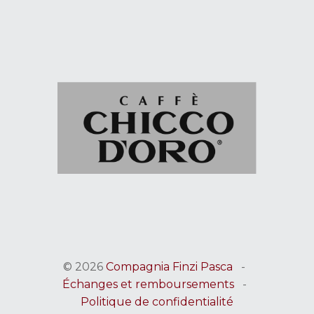
© 2026
Compagnia Finzi Pasca
-
Échanges et remboursements
-
Politique de confidentialité