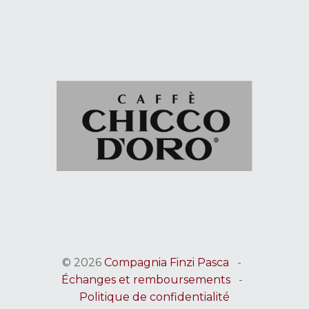
© 2026
Compagnia Finzi Pasca
-
Échanges et remboursements
-
Politique de confidentialité