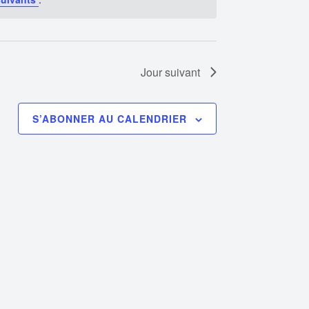
Jour suivant
S’ABONNER AU CALENDRIER