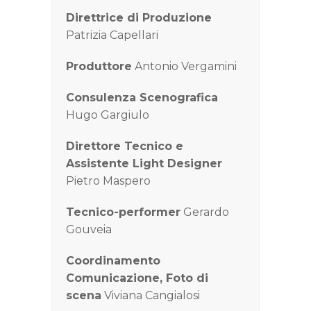
Direttrice di Produzione
Patrizia Capellari
Produttore
Antonio Vergamini
Consulenza Scenografica
Hugo Gargiulo
Direttore Tecnico e
Assistente Light Designer
Pietro Maspero
Tecnico-performer
Gerardo
Gouveia
Coordinamento
Comunicazione, Foto di
scena
Viviana Cangialosi