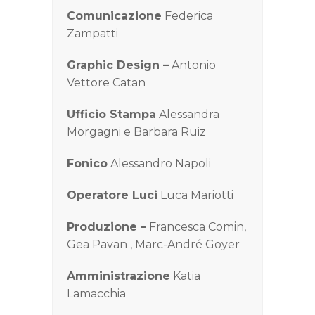
Comunicazione
Federica
Zampatti
Graphic Design –
Antonio
Vettore Catan
Ufficio Stampa
Alessandra
Morgagni e Barbara Ruiz
Fonico
Alessandro Napoli
Operatore Luci
Luca Mariotti
Produzione –
Francesca Comin,
Gea Pavan , Marc-André Goyer
Amministrazione
Katia
Lamacchia