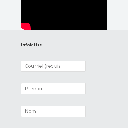
Infolettre