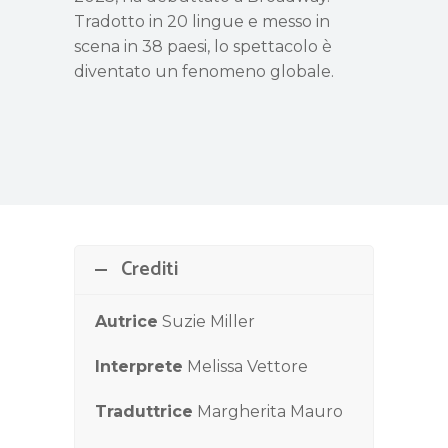
Tradotto in 20 lingue e messo in
scena in 38 paesi, lo spettacolo è
diventato un fenomeno globale.
Crediti
Autrice
Suzie Miller
Interprete
Melissa Vettore
Traduttrice
Margherita Mauro