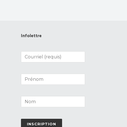
Infolettre