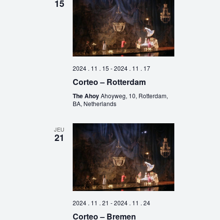
15
2024 . 11 . 15
-
2024 . 11 . 17
Corteo – Rotterdam
The Ahoy
Ahoyweg, 10, Rotterdam,
BA, Netherlands
JEU
21
2024 . 11 . 21
-
2024 . 11 . 24
Corteo – Bremen