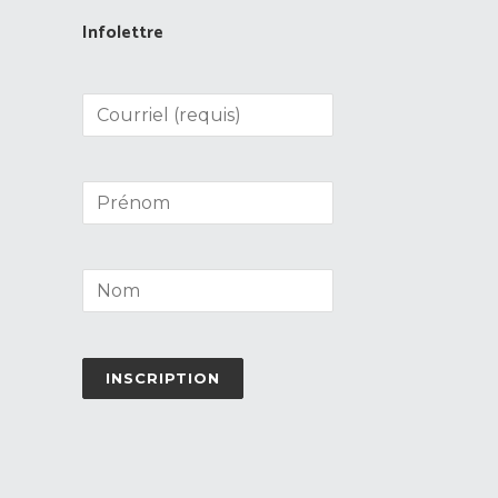
Infolettre