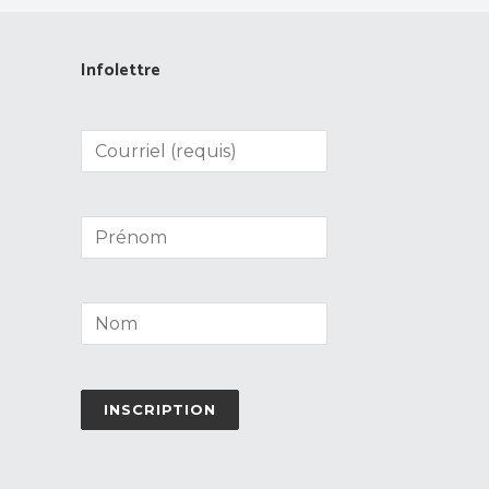
Infolettre