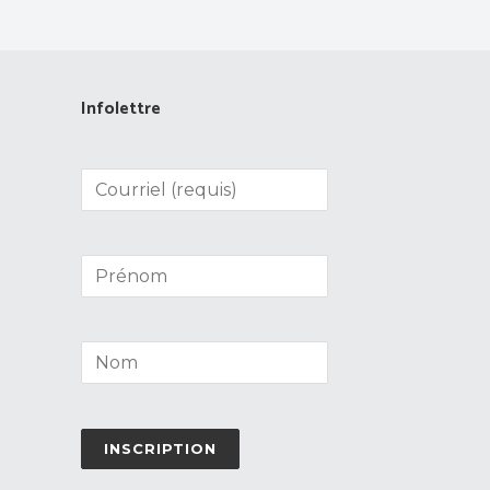
Infolettre