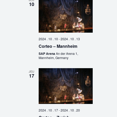
10
2024 . 10 . 10
-
2024 . 10 . 13
Corteo – Mannheim
SAP Arena
An der Arena 1,
Mannheim, Germany
JEU
17
2024 . 10 . 17
-
2024 . 10 . 20