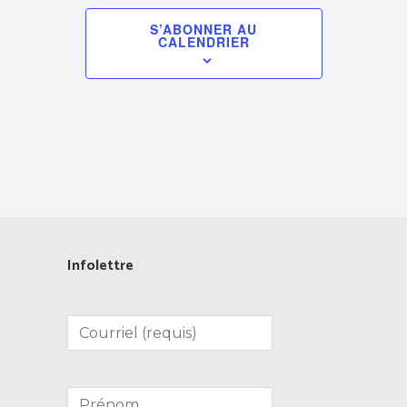
S’ABONNER AU
CALENDRIER
Infolettre