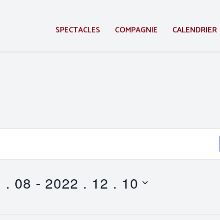
SPECTACLES
COMPAGNIE
CALENDRIER
 . 08
 - 
2022 . 12 . 10