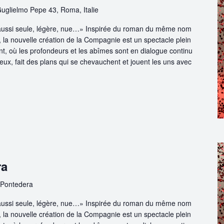
Guglielmo Pepe 43, Roma, Italie
 aussi seule, légère, nue…» Inspirée du roman du même nom
 la nouvelle création de la Compagnie est un spectacle plein
t, où les profondeurs et les abîmes sont en dialogue continu
ux, fait des plans qui se chevauchent et jouent les uns avec
ra
 Pontedera
 aussi seule, légère, nue…» Inspirée du roman du même nom
 la nouvelle création de la Compagnie est un spectacle plein