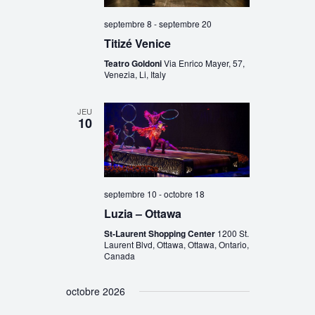
septembre 8
-
septembre 20
Titizé Venice
Teatro Goldoni
Via Enrico Mayer, 57,
Venezia, Li, Italy
JEU
10
septembre 10
-
octobre 18
Luzia – Ottawa
St-Laurent Shopping Center
1200 St.
Laurent Blvd, Ottawa, Ottawa, Ontario,
Canada
octobre 2026