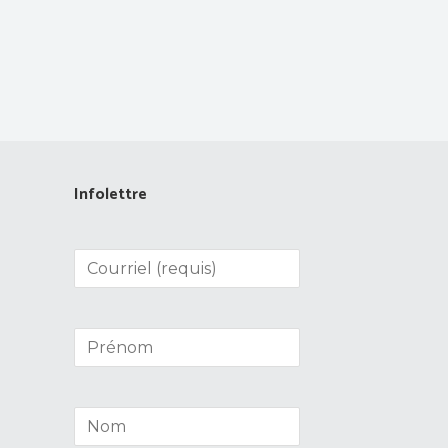
Infolettre