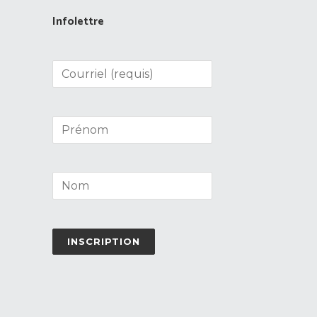
Infolettre