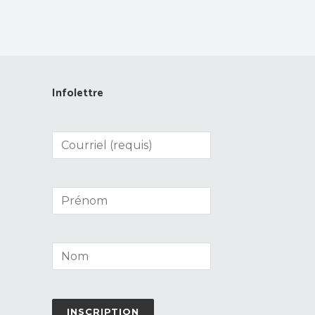
Infolettre