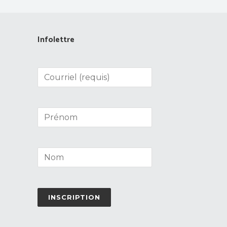
Infolettre