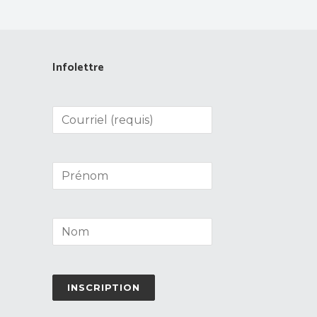
Infolettre