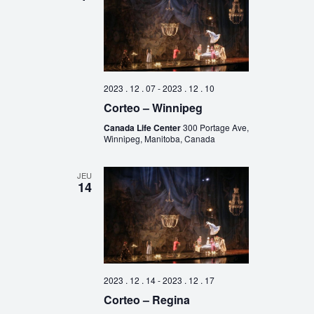
2023 . 12 . 07
-
2023 . 12 . 10
Corteo – Winnipeg
Canada Life Center
300 Portage Ave,
Winnipeg, Manitoba, Canada
JEU
14
2023 . 12 . 14
-
2023 . 12 . 17
Corteo – Regina