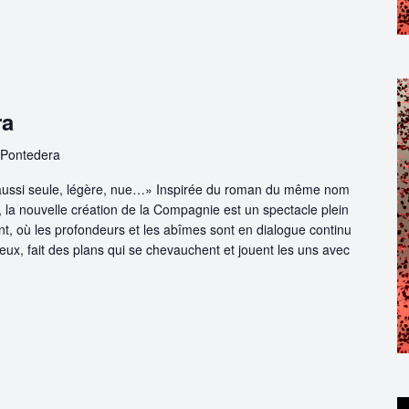
ra
 Pontedera
 aussi seule, légère, nue…» Inspirée du roman du même nom
 la nouvelle création de la Compagnie est un spectacle plein
t, où les profondeurs et les abîmes sont en dialogue continu
ux, fait des plans qui se chevauchent et jouent les uns avec