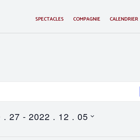
SPECTACLES
COMPAGNIE
CALENDRIER
 . 27
 - 
2022 . 12 . 05